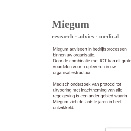
Miegum
research - advies - medical
Miegum adviseert in bedrijfsprocessen
binnen uw organisatie.
Door de combinatie met ICT kan dit grot
voordelen voor u opleveren in uw
organisatiestructuur.
Medisch onderzoek van protocol tot
uitvoering met inachtneming van alle
regelgeving is een ander gebied waarin
Miegum zich de laatste jaren in heeft
ontwikkeld.